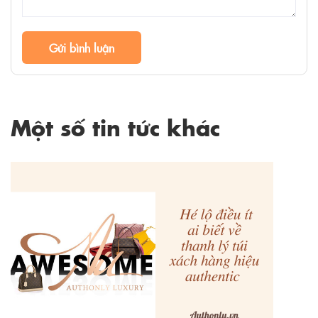
Gửi bình luận
Một số tin tức khác