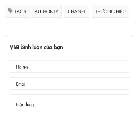
TAGS
AUTHONLY
CHANEL
THƯƠNG HIỆU
Viết bình luận của bạn