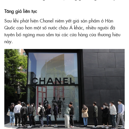
Tăng giá liên tục
Sau khi phát hiện Chanel niêm yết giá sản phẩm ở Hàn
Quốc cao hơn một số nước châu Á khác, nhiều người đã
tuyên bố ngừng mua sắm tại các cửa hàng của thương hiệu
này.