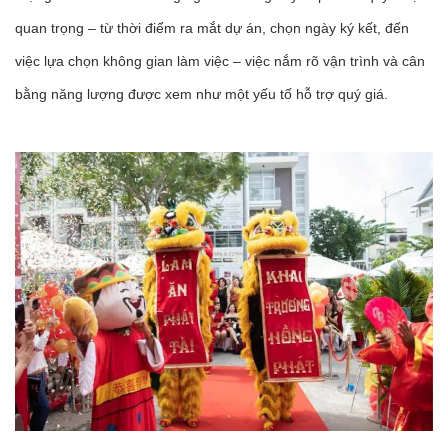
quan trọng – từ thời điểm ra mắt dự án, chọn ngày ký kết, đến
việc lựa chọn không gian làm việc – việc nắm rõ vận trình và cân
bằng năng lượng được xem như một yếu tố hỗ trợ quý giá.