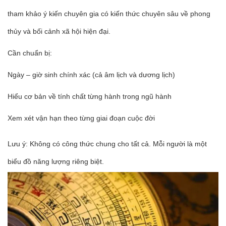
tham khảo ý kiến chuyên gia có kiến thức chuyên sâu về phong
thủy và bối cảnh xã hội hiện đại.
Cần chuẩn bị:
Ngày – giờ sinh chính xác (cả âm lịch và dương lịch)
Hiểu cơ bản về tính chất từng hành trong ngũ hành
Xem xét vận hạn theo từng giai đoạn cuộc đời
Lưu ý: Không có công thức chung cho tất cả. Mỗi người là một
biểu đồ năng lượng riêng biệt.