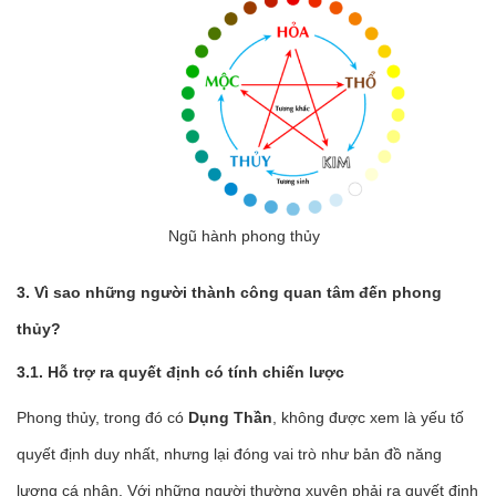
Ngũ hành phong thủy
3. Vì sao những người thành công quan tâm đến phong
thủy?
3.1. Hỗ trợ ra quyết định có tính chiến lược
Phong thủy, trong đó có
Dụng Thần
, không được xem là yếu tố
quyết định duy nhất, nhưng lại đóng vai trò như bản đồ năng
lượng cá nhân. Với những người thường xuyên phải ra quyết định