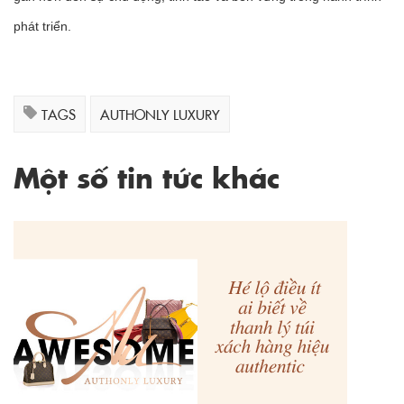
phát triển.
TAGS
AUTHONLY LUXURY
Một số tin tức khác