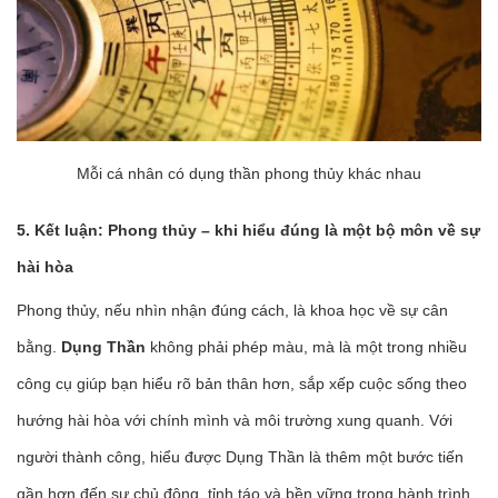
Mỗi cá nhân có dụng thần phong thủy khác nhau
5. Kết luận: Phong thủy – khi hiểu đúng là một bộ môn về sự
hài hòa
Phong thủy, nếu nhìn nhận đúng cách, là khoa học về sự cân
bằng.
Dụng Thần
không phải phép màu, mà là một trong nhiều
công cụ giúp bạn hiểu rõ bản thân hơn, sắp xếp cuộc sống theo
hướng hài hòa với chính mình và môi trường xung quanh. Với
người thành công, hiểu được Dụng Thần là thêm một bước tiến
gần hơn đến sự chủ động, tỉnh táo và bền vững trong hành trình